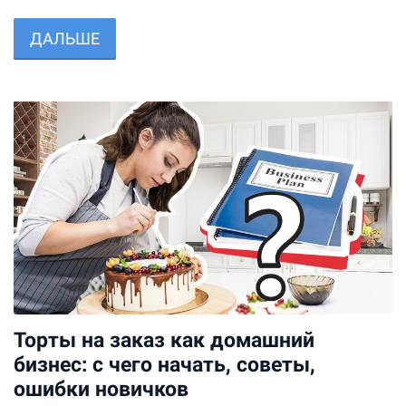
ДАЛЬШЕ
Торты на заказ как домашний
бизнес: с чего начать, советы,
ошибки новичков