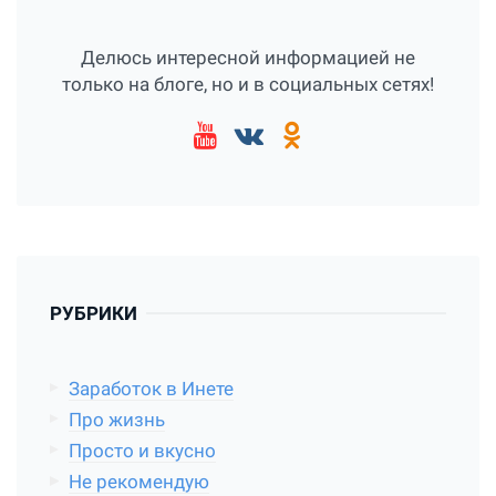
Делюсь интересной информацией не
только на блоге, но и в социальных сетях!
РУБРИКИ
Заработок в Инете
Про жизнь
Просто и вкусно
Не рекомендую