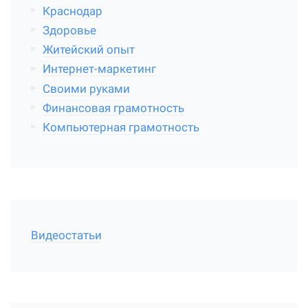
Краснодар
Здоровье
Житейский опыт
Интернет-маркетинг
Своими руками
Финансовая грамотность
Компьютерная грамотность
Видеостатьи