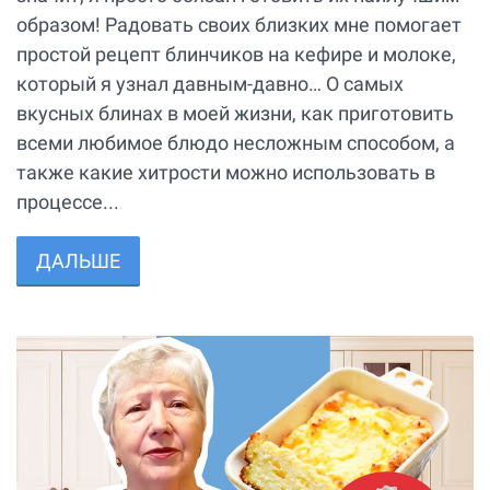
образом! Радовать своих близких мне помогает
простой рецепт блинчиков на кефире и молоке,
который я узнал давным-давно… О самых
вкусных блинах в моей жизни, как приготовить
всеми любимое блюдо несложным способом, а
также какие хитрости можно использовать в
процессе...
ДАЛЬШЕ