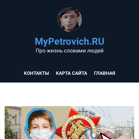
MyPetrovich.RU
Про жизнь словами людей
КОНТАКТЫ
КАРТА САЙТА
ГЛАВНАЯ