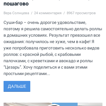
пошагово
Вера Солнцева
24
комментария
8967 просмотров
Суши-бар – очень дорогое удовольствие,
поэтому я решила самостоятельно делать роллы
в домашних условиях. Результат превзошел все
ожидания: получилось не хуже, чем в кафе! Я
уже попробовала приготовить несколько видов
роллов: с красной рыбой, с крабовыми
палочками, с креветками и авокадо и роллы
“Цезарь”. Хочу поделиться и с вами этими
простыми рецептами...
ДАЛЬШЕ