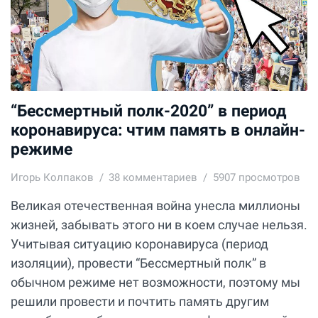
“Бессмертный полк-2020” в период
коронавируса: чтим память в онлайн-
режиме
Игорь Колпаков
38
комментариев
5907 просмотров
Великая отечественная война унесла миллионы
жизней, забывать этого ни в коем случае нельзя.
Учитывая ситуацию коронавируса (период
изоляции), провести “Бессмертный полк” в
обычном режиме нет возможности, поэтому мы
решили провести и почтить память другим