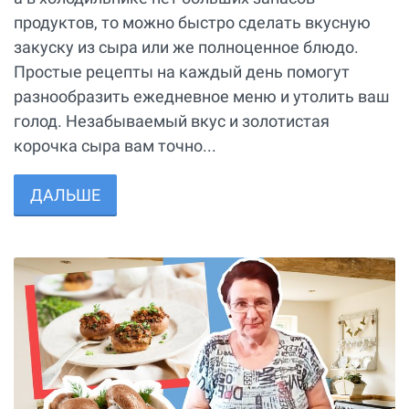
продуктов, то можно быстро сделать вкусную
закуску из сыра или же полноценное блюдо.
Простые рецепты на каждый день помогут
разнообразить ежедневное меню и утолить ваш
голод. Незабываемый вкус и золотистая
корочка сыра вам точно...
ДАЛЬШЕ