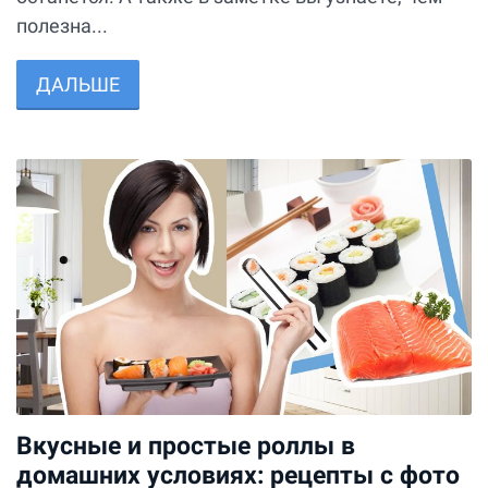
полезна...
ДАЛЬШЕ
Вкусные и простые роллы в
домашних условиях: рецепты с фото