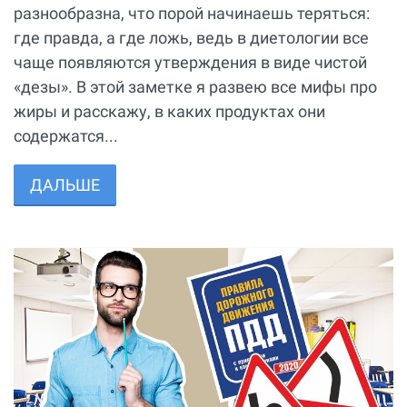
разнообразна, что порой начинаешь теряться:
где правда, а где ложь, ведь в диетологии все
чаще появляются утверждения в виде чистой
«дезы». В этой заметке я развею все мифы про
жиры и расскажу, в каких продуктах они
содержатся...
ДАЛЬШЕ