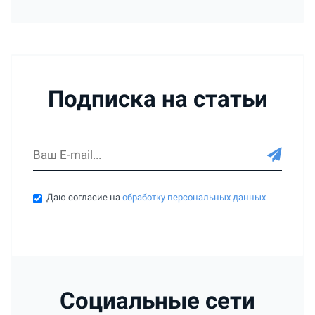
Подписка на статьи
Даю согласие на
обработку персональных данных
Социальные сети