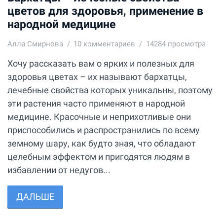
цветов для здоровья, применение в
народной медицине
Алла Смирнова
10
комментариев
14284 просмотра
Хочу рассказать вам о ярких и полезных для
здоровья цветах – их называют бархатцы,
лечебные свойства которых уникальны, поэтому
эти растения часто применяют в народной
медицине. Красочные и неприхотливые они
приспособились и распространились по всему
земному шару, как будто зная, что обладают
целебным эффектом и пригодятся людям в
избавлении от недугов...
ДАЛЬШЕ