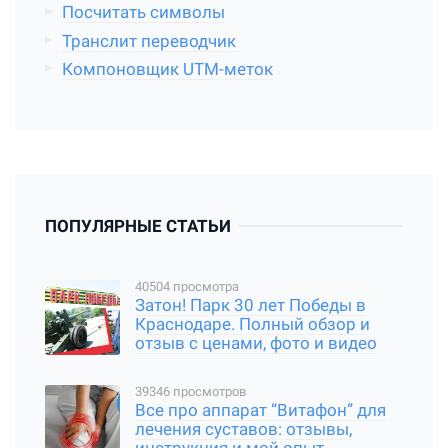
Посчитать символы
Транслит переводчик
Компоновщик UTM-меток
ПОПУЛЯРНЫЕ СТАТЬИ
40504 просмотра
Затон! Парк 30 лет Победы в
Краснодаре. Полный обзор и
отзыв с ценами, фото и видео
39346 просмотров
Все про аппарат “Витафон” для
лечения суставов: отзывы,