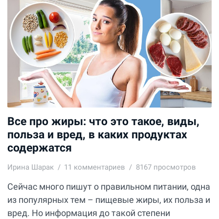
Все про жиры: что это такое, виды,
польза и вред, в каких продуктах
содержатся
Ирина Шарак
11
комментариев
8167 просмотров
Сейчас много пишут о правильном питании, одна
из популярных тем – пищевые жиры, их польза и
вред. Но информация до такой степени