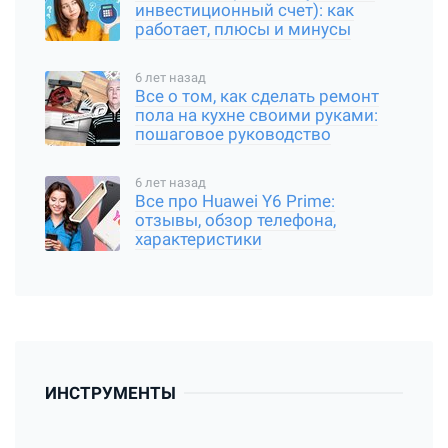
инвестиционный счет): как
работает, плюсы и минусы
6 лет назад
Все о том, как сделать ремонт
пола на кухне своими руками:
пошаговое руководство
6 лет назад
Все про Huawei Y6 Prime:
отзывы, обзор телефона,
характеристики
ИНСТРУМЕНТЫ