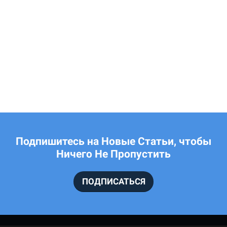
Подпишитесь на Новые Статьи, чтобы
Ничего Не Пропустить
ПОДПИСАТЬСЯ