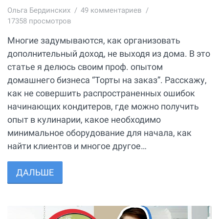
Ольга Бердинских
49
комментариев
17358 просмотров
Многие задумываются, как организовать
дополнительный доход, не выходя из дома. В это
статье я делюсь своим проф. опытом
домашнего бизнеса “Торты на заказ”. Расскажу,
как не совершить распространенных ошибок
начинающих кондитеров, где можно получить
опыт в кулинарии, какое необходимо
минимальное оборудование для начала, как
найти клиентов и многое другое…
ДАЛЬШЕ