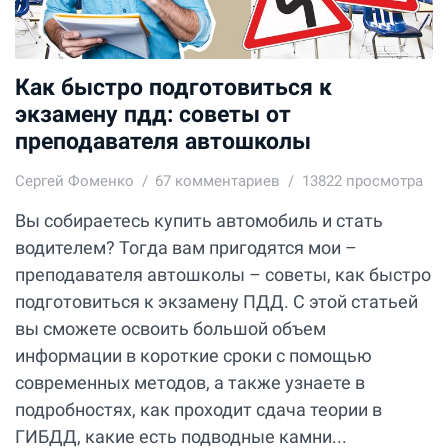
Как быстро подготовиться к
экзамену пдд: советы от
преподавателя автошколы
Сергей Фоменко
67
комментариев
13822 просмотра
Вы собираетесь купить автомобиль и стать
водителем? Тогда вам пригодятся мои –
преподавателя автошколы – советы, как быстро
подготовиться к экзамену ПДД. С этой статьей
вы сможете освоить большой объем
информации в короткие сроки с помощью
современных методов, а также узнаете в
подробностях, как проходит сдача теории в
ГИБДД, какие есть подводные камни...