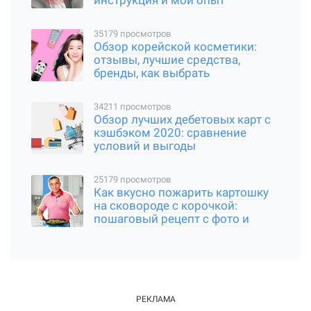
инструкция и мой опыт
35179 просмотров
Обзор корейской косметики:
отзывы, лучшие средства,
бренды, как выбрать
34211 просмотров
Обзор лучших дебетовых карт с
кэшбэком 2020: сравнение
условий и выгоды
25179 просмотров
Как вкусно пожарить картошку
на сковороде с корочкой:
пошаговый рецепт с фото и
видео