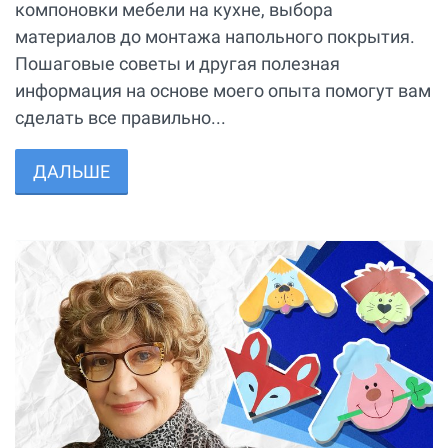
компоновки мебели на кухне, выбора
материалов до монтажа напольного покрытия.
Пошаговые советы и другая полезная
информация на основе моего опыта помогут вам
сделать все правильно...
ДАЛЬШЕ