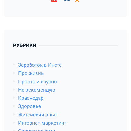
РУБРИКИ
Заработок в Инете
Про жизнь
Просто и вкусно
Не рекомендую
Краснодар
Здоровье
Житейский опыт
Интернет-маркетинг