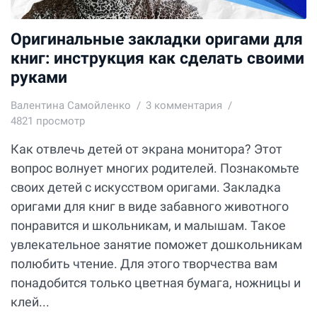
Оригинальные закладки оригами для
книг: инструкция как сделать своими
руками
Валентина Самойленко
3
комментария
4821 просмотр
Как отвлечь детей от экрана монитора? Этот
вопрос волнует многих родителей. Познакомьте
своих детей с искусством оригами. Закладка
оригами для книг в виде забавного животного
понравится и школьникам, и малышам. Такое
увлекательное занятие поможет дошкольникам
полюбить чтение. Для этого творчества вам
понадобится только цветная бумага, ножницы и
клей...