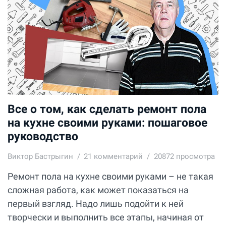
Все о том, как сделать ремонт пола
на кухне своими руками: пошаговое
руководство
Виктор Бастрыгин
21
комментарий
20872 просмотра
Ремонт пола на кухне своими руками – не такая
сложная работа, как может показаться на
первый взгляд. Надо лишь подойти к ней
творчески и выполнить все этапы, начиная от