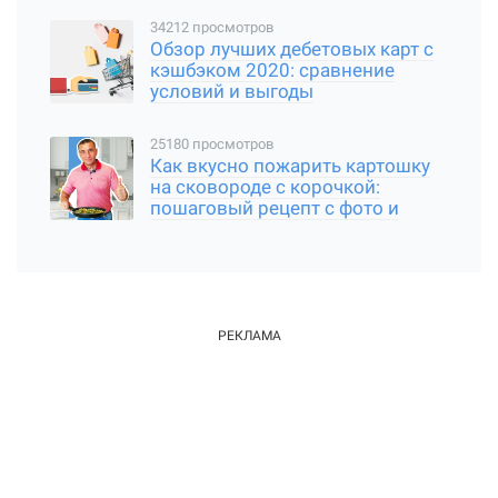
34212 просмотров
Обзор лучших дебетовых карт с
кэшбэком 2020: сравнение
условий и выгоды
25180 просмотров
Как вкусно пожарить картошку
на сковороде с корочкой:
пошаговый рецепт с фото и
видео