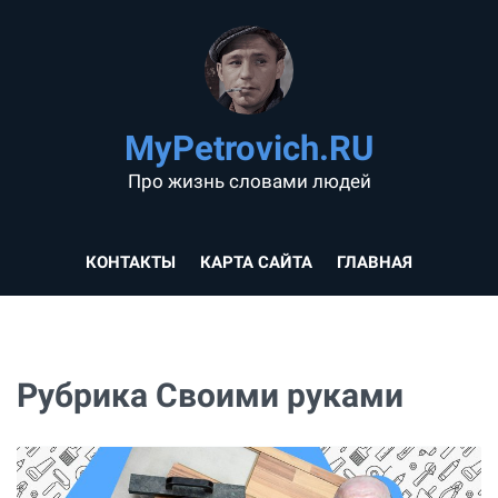
MyPetrovich.RU
Про жизнь словами людей
КОНТАКТЫ
КАРТА САЙТА
ГЛАВНАЯ
Рубрика Своими руками