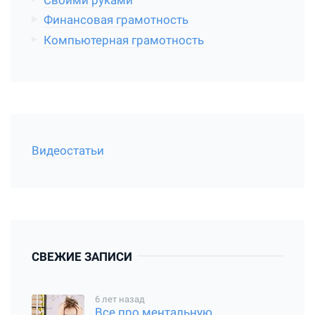
Своими руками
Финансовая грамотность
Компьютерная грамотность
Видеостатьи
СВЕЖИЕ ЗАПИСИ
6 лет назад
Все про ментальную