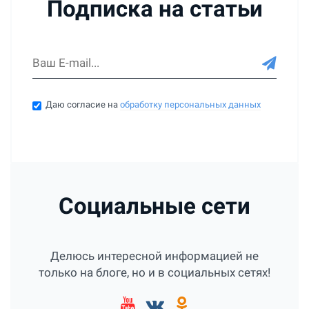
Подписка на статьи
Даю согласие на
обработку персональных данных
Социальные сети
Делюсь интересной информацией не
только на блоге, но и в социальных сетях!