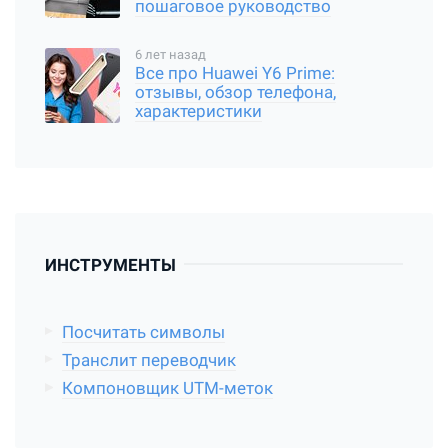
пошаговое руководство
6 лет назад
Все про Huawei Y6 Prime:
отзывы, обзор телефона,
характеристики
ИНСТРУМЕНТЫ
Посчитать символы
Транслит переводчик
Компоновщик UTM-меток