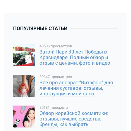
ПОПУЛЯРНЫЕ СТАТЬИ
40506 просмотров
Затон! Парк 30 лет Победы в
Краснодаре. Полный обзор и
отзыв с ценами, фото и видео
39347 просмотров
Все про аппарат “Витафон” для
лечения суставов: отзывы,
инструкция и мой опыт
35181 просмотр
Обзор корейской косметики:
отзывы, лучшие средства,
бренды, как выбрать