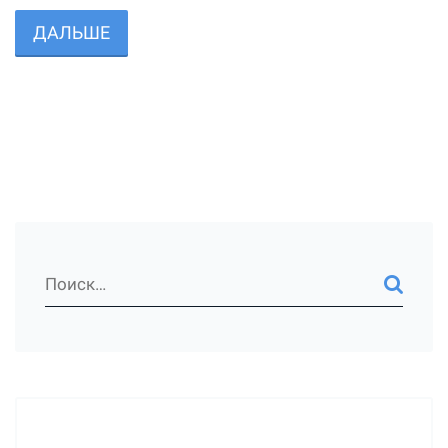
ДАЛЬШЕ