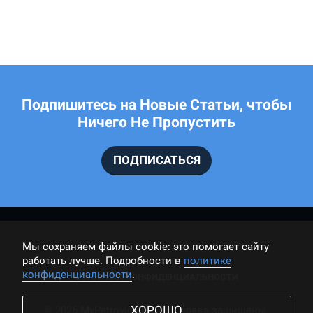
Подпишитесь на Новые Статьи, чтобы
Ничего Не Пропустить
ПОДПИСАТЬСЯ
Мы cохраняем файлы cookie: это помогает сайту
работать лучше. Подробности в
политике
конфиденциальности
.
ПОЛИТИКА КОНФИДЕНЦИАЛЬНОСТИ
ХОРОШО
© 2026 MyPetrovich.RU, Все права защищены.