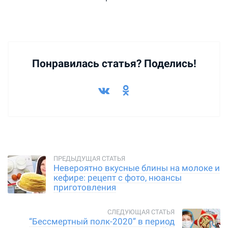
Понравилась статья? Поделись!
Невероятно вкусные блины на молоке и
кефире: рецепт с фото, нюансы
приготовления
“Бессмертный полк-2020” в период