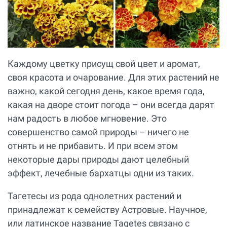
Каждому цветку присущ свой цвет и аромат,
своя красота и очарование. Для этих растений не
важно, какой сегодня день, какое время года,
какая на дворе стоит погода – они всегда дарят
нам радость в любое мгновение. Это
совершенство самой природы – ничего не
отнять и не прибавить. И при всем этом
некоторые дары природы дают целебный
эффект, лечебные бархатцы одни из таких.
Тагетесы из рода однолетних растений и
принадлежат к семейству Астровые. Научное,
или латинское название Tagetes связано с