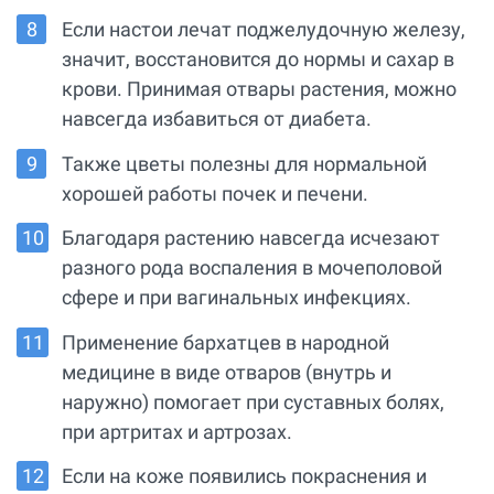
Если настои лечат поджелудочную железу,
значит, восстановится до нормы и сахар в
крови. Принимая отвары растения, можно
навсегда избавиться от диабета.
Также цветы полезны для нормальной
хорошей работы почек и печени.
Благодаря растению навсегда исчезают
разного рода воспаления в мочеполовой
сфере и при вагинальных инфекциях.
Применение бархатцев в народной
медицине в виде отваров (внутрь и
наружно) помогает при суставных болях,
при артритах и артрозах.
Если на коже появились покраснения и