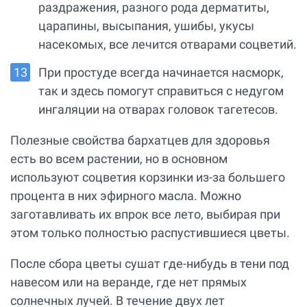
раздражения, разного рода дерматиты,
царапины, высыпания, ушибы, укусы
насекомых, все лечится отварами соцветий.
При простуде всегда начинается насморк,
так и здесь помогут справиться с недугом
ингаляции на отварах головок тагетесов.
Полезные свойства бархатцев для здоровья
есть во всем растении, но в основном
используют соцветия корзинки из-за большего
процента в них эфирного масла. Можно
заготавливать их впрок все лето, выбирая при
этом только полностью распустившиеся цветы.
После сбора цветы сушат где-нибудь в тени под
навесом или на веранде, где нет прямых
солнечных лучей. В течение двух лет