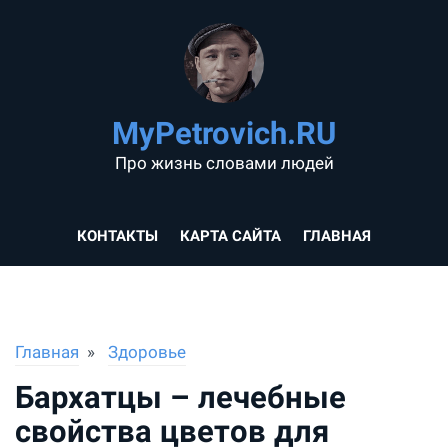
MyPetrovich.RU
Про жизнь словами людей
КОНТАКТЫ
КАРТА САЙТА
ГЛАВНАЯ
Главная
Здоровье
Бархатцы – лечебные
свойства цветов для