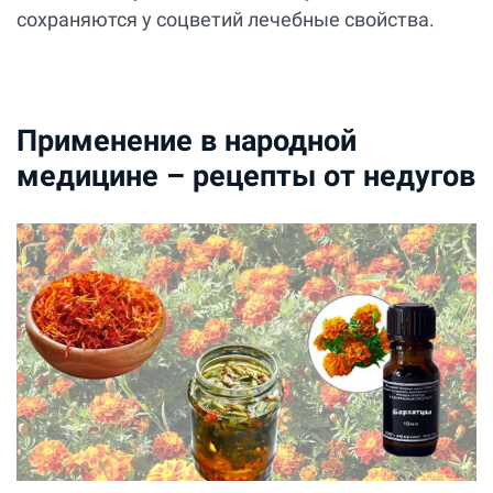
сохраняются у соцветий лечебные свойства.
Применение в народной
медицине – рецепты от недугов