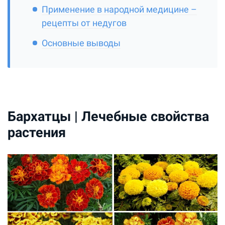
Применение в народной медицине –
рецепты от недугов
Основные выводы
Бархатцы | Лечебные свойства
растения