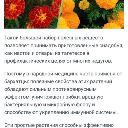
Такой большой набор полезных веществ
позволяет принимать приготовленные снадобья,
как настои и отвары из тагетесов в
профилактических целях от многих недугов.
Поэтому в народной медицине часто применяют
бархатцы: полезные свойства этих растений
обладают сильным противовирусным
эффектом, уничтожают грибки, вредную
бактериальную и микробную флору и
способствуют укреплению иммунной системы.
Эти простые растения способны эффективно