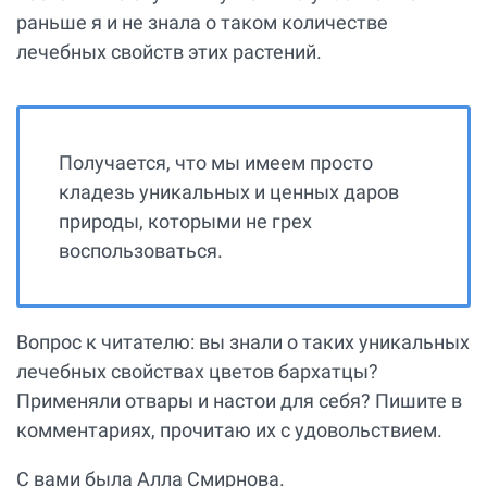
раньше я и не знала о таком количестве
лечебных свойств этих растений.
Получается, что мы имеем просто
кладезь уникальных и ценных даров
природы, которыми не грех
воспользоваться.
Вопрос к читателю: вы знали о таких уникальных
лечебных свойствах цветов бархатцы?
Применяли отвары и настои для себя? Пишите в
комментариях, прочитаю их с удовольствием.
С вами была Алла Смирнова.