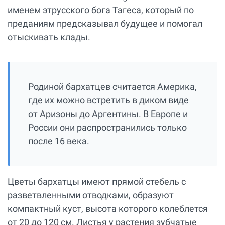
именем этрусского бога Тагеса, который по
преданиям предсказывал будущее и помогал
отыскивать клады.
Родиной бархатцев считается Америка,
где их можно встретить в диком виде
от Аризоны до Аргентины. В Европе и
России они распространились только
после 16 века.
Цветы бархатцы имеют прямой стебель с
разветвленными отводками, образуют
компактный куст, высота которого колеблется
от 20 до 120 см. Листья у растения зубчатые