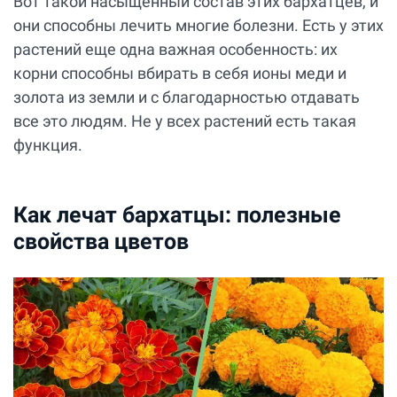
Вот такой насыщенный состав этих бархатцев, и
они способны лечить многие болезни. Есть у этих
растений еще одна важная особенность: их
корни способны вбирать в себя ионы меди и
золота из земли и с благодарностью отдавать
все это людям. Не у всех растений есть такая
функция.
Как лечат бархатцы: полезные
свойства цветов