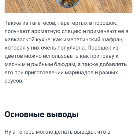
Также из тагетесов, перетертых в порошок,
получают ароматную специю и применяют ее в
кавказской кухне, как имеретинский шафран,
которая у них очень популярна. Порошок из
цветов можно использовать как приправу к
мясным и рыбным блюдам, а также добавлять
его при приготовлении маринадов и разных
соусов.
Основные выводы
Ну а теперь можно делать выводы, что в