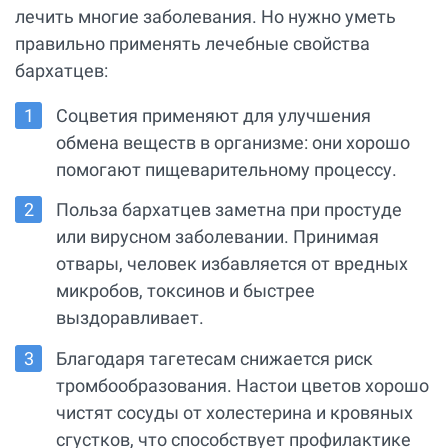
лечить многие заболевания. Но нужно уметь
правильно применять лечебные свойства
бархатцев:
Соцветия применяют для улучшения
обмена веществ в организме: они хорошо
помогают пищеварительному процессу.
Польза бархатцев заметна при простуде
или вирусном заболевании. Принимая
отвары, человек избавляется от вредных
микробов, токсинов и быстрее
выздоравливает.
Благодаря тагетесам снижается риск
тромбообразования. Настои цветов хорошо
чистят сосуды от холестерина и кровяных
сгустков, что способствует профилактике