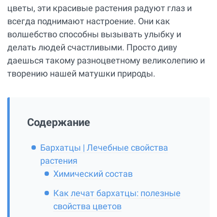
цветы, эти красивые растения радуют глаз и
всегда поднимают настроение. Они как
волшебство способны вызывать улыбку и
делать людей счастливыми. Просто диву
даешься такому разноцветному великолепию и
творению нашей матушки природы.
Содержание
Бархатцы | Лечебные свойства
растения
Химический состав
Как лечат бархатцы: полезные
свойства цветов