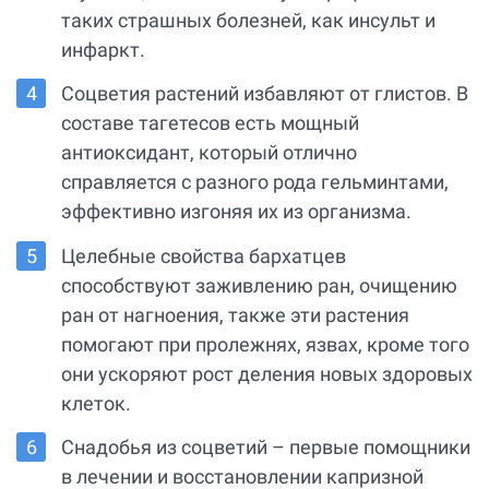
таких страшных болезней, как инсульт и
инфаркт.
Соцветия растений избавляют от глистов. В
составе тагетесов есть мощный
антиоксидант, который отлично
справляется с разного рода гельминтами,
эффективно изгоняя их из организма.
Целебные свойства бархатцев
способствуют заживлению ран, очищению
ран от нагноения, также эти растения
помогают при пролежнях, язвах, кроме того
они ускоряют рост деления новых здоровых
клеток.
Снадобья из соцветий – первые помощники
в лечении и восстановлении капризной