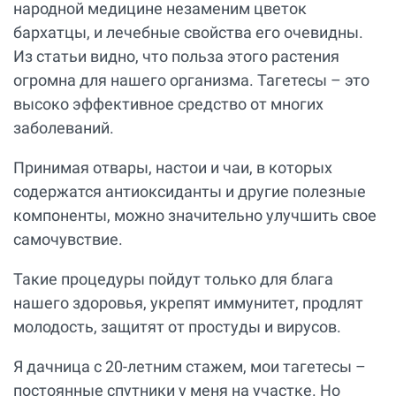
народной медицине незаменим цветок
бархатцы, и лечебные свойства его очевидны.
Из статьи видно, что польза этого растения
огромна для нашего организма. Тагетесы – это
высоко эффективное средство от многих
заболеваний.
Принимая отвары, настои и чаи, в которых
содержатся антиоксиданты и другие полезные
компоненты, можно значительно улучшить свое
самочувствие.
Такие процедуры пойдут только для блага
нашего здоровья, укрепят иммунитет, продлят
молодость, защитят от простуды и вирусов.
Я дачница с 20-летним стажем, мои тагетесы –
постоянные спутники у меня на участке. Но