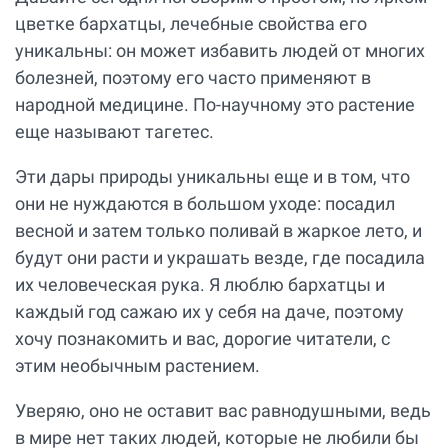
цветке бархатцы, лечебные свойства его
уникальны: он может избавить людей от многих
болезней, поэтому его часто применяют в
народной медицине. По-научному это растение
еще называют тагетес.
Эти дары природы уникальны еще и в том, что
они не нуждаются в большом уходе: посадил
весной и затем только поливай в жаркое лето, и
будут они расти и украшать везде, где посадила
их человеческая рука. Я люблю бархатцы и
каждый год сажаю их у себя на даче, поэтому
хочу познакомить и вас, дорогие читатели, с
этим необычным растением.
Уверяю, оно не оставит вас равнодушными, ведь
в мире нет таких людей, которые не любили бы