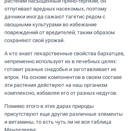
растений насыщенный пряно-терпкий, он
отпугивает вредных насекомых, поэтому
дачники иногда сажают тагетис рядом с
овощными культурами во избежание
повреждений от вредителей, таким образом
сохраняют свой урожай.
А кто знает лекарственные свойства бархатцев,
непременно использует их в лечебных целях:
готовит разные снадобья и заготавливает их
впрок. На основе компонентов в своем составе
эти растения действуют на наш организм
комплексно, избавляя его от разных недугов.
Помимо этого в этих дарах природы
присутствуют еще другие различные элементы
и витамины, то есть чуть ли не вся таблица
Менделеева: