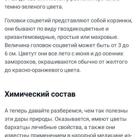
темно-зеленого цвета.
Головки соцветий представляют собой корзинки,
они бывают по виду гвоздикоцветные и
хризантемовидные, простые или махровые.
Величина головок-соцветий может быть от 3 до
6 см. Цветут они все лето с июня и до осенних
заморозков, окрашиваются обычно от желтого
до красно-оранжевого цвета.
Химический состав
А теперь давайте разберемся, чем так полезны
эти дары природы. Оказывается, имеют цветы
бархатцы лечебные свойства, а также они
известны применением в народной медицине из-