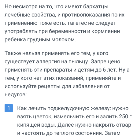
Но несмотря на то, что имеют бархатцы
лечебные свойства, и противопоказания по их
применению тоже есть: тагетес не следует
употреблять при беременности и кормлении
ребенка грудным молоком.
Также нельзя применять его тем, у кого
существует аллергия на пыльцу. Запрещено
применять эти препараты и детям до 6 лет. Ну а
тем, у кого нет этих показаний, применяйте и
используйте рецепты для избавления от
недугов:
Как лечить поджелудочную железу: нужно
взять цветок, измельчить его и залить 250 г
кипящей воды. Далее нужно накрыть отвар
и настоять до теплого состояния. Затем