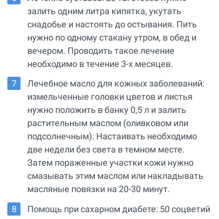
залить одним литра кипятка, укутать
снадобье и настоять до остывания. Пить
нужно по одному стакану утром, в обед и
вечером. Проводить такое лечение
необходимо в течение 3-х месяцев.
Лечебное масло для кожных заболеваний:
измельченные головки цветов и листья
нужно положить в банку 0,5 л и залить
растительным маслом (оливковом или
подсолнечным). Настаивать необходимо
две недели без света в темном месте.
Затем пораженные участки кожи нужно
смазывать этим маслом или накладывать
масляные повязки на 20-30 минут.
Помощь при сахарном диабете: 50 соцветий