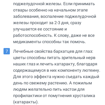
поджелудочной железы. Если принимать
отвары особенно на начальном этапе
заболевания, воспаление поджелудочной
железы проходит за 2-3 дня, сразу
улучшается ее состояние и
работоспособность. К слову, даже не все
медикаменты способны так помочь.
Лечебные свойства бархатцев для глаз:
цветы способны питать зрительный нерв
наших глаз и лечить катаракту, благодаря
содержащемуся в них компоненту лютеину.
Для этого эффекта нужно съедать каждый
день по свежему растению. А пожилым
людям желательно пить настои для
профилактики от помутнения хрусталика
(катаракты).