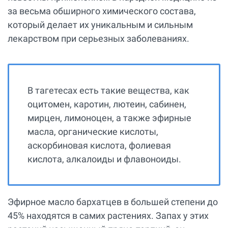
за весьма обширного химического состава,
который делает их уникальным и сильным
лекарством при серьезных заболеваниях.
В тагетесах есть такие вещества, как
оцитомен, каротин, лютеин, сабинен,
мирцен, лимоноцен, а также эфирные
масла, органические кислоты,
аскорбиновая кислота, фолиевая
кислота, алкалоиды и флавоноиды.
Эфирное масло бархатцев в большей степени до
45% находятся в самих растениях. Запах у этих