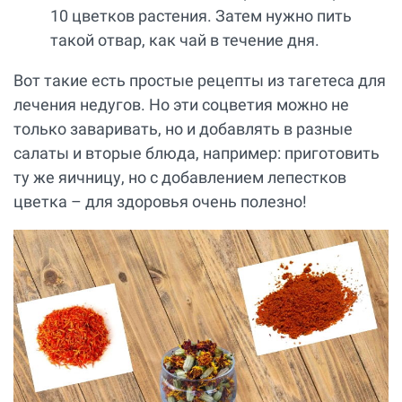
10 цветков растения. Затем нужно пить
такой отвар, как чай в течение дня.
Вот такие есть простые рецепты из тагетеса для
лечения недугов. Но эти соцветия можно не
только заваривать, но и добавлять в разные
салаты и вторые блюда, например: приготовить
ту же яичницу, но с добавлением лепестков
цветка – для здоровья очень полезно!