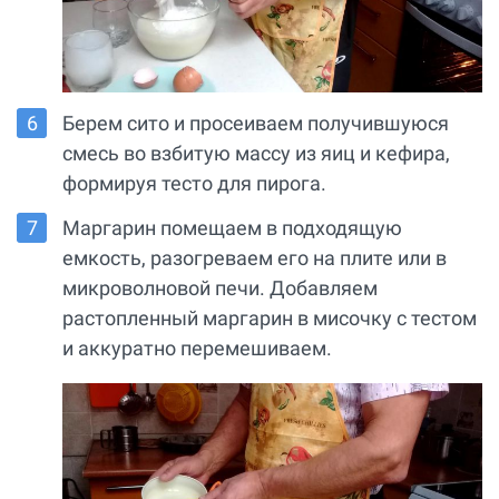
Берем сито и просеиваем получившуюся
смесь во взбитую массу из яиц и кефира,
формируя тесто для пирога.
Маргарин помещаем в подходящую
емкость, разогреваем его на плите или в
микроволновой печи. Добавляем
растопленный маргарин в мисочку с тестом
и аккуратно перемешиваем.