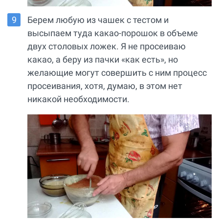
Берем любую из чашек с тестом и
высыпаем туда какао-порошок в объеме
двух столовых ложек. Я не просеиваю
какао, а беру из пачки «как есть», но
желающие могут совершить с ним процесс
просеивания, хотя, думаю, в этом нет
никакой необходимости.