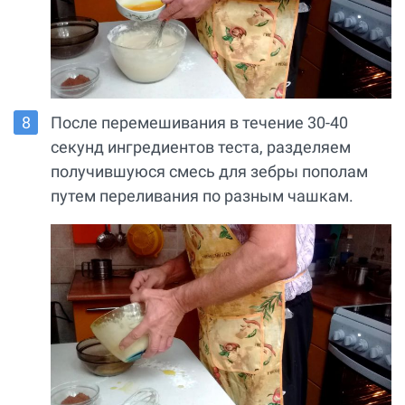
После перемешивания в течение 30-40
секунд ингредиентов теста, разделяем
получившуюся смесь для зебры пополам
путем переливания по разным чашкам.