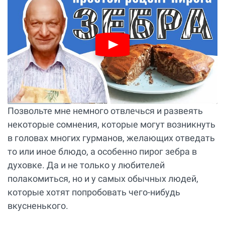
Позвольте мне немного отвлечься и развеять
некоторые сомнения, которые могут возникнуть
в головах многих гурманов, желающих отведать
то или иное блюдо, а особенно пирог зебра в
духовке. Да и не только у любителей
полакомиться, но и у самых обычных людей,
которые хотят попробовать чего-нибудь
вкусненького.