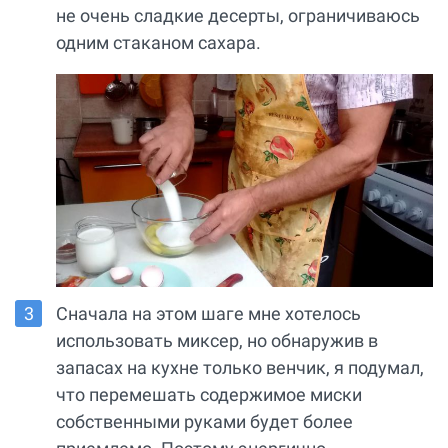
не очень сладкие десерты, ограничиваюсь
одним стаканом сахара.
Сначала на этом шаге мне хотелось
использовать миксер, но обнаружив в
запасах на кухне только венчик, я подумал,
что перемешать содержимое миски
собственными руками будет более