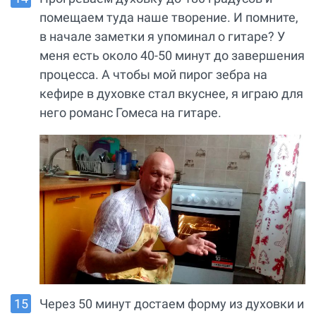
помещаем туда наше творение. И помните,
в начале заметки я упоминал о гитаре? У
меня есть около 40-50 минут до завершения
процесса. А чтобы мой пирог зебра на
кефире в духовке стал вкуснее, я играю для
него романс Гомеса на гитаре.
Через 50 минут достаем форму из духовки и