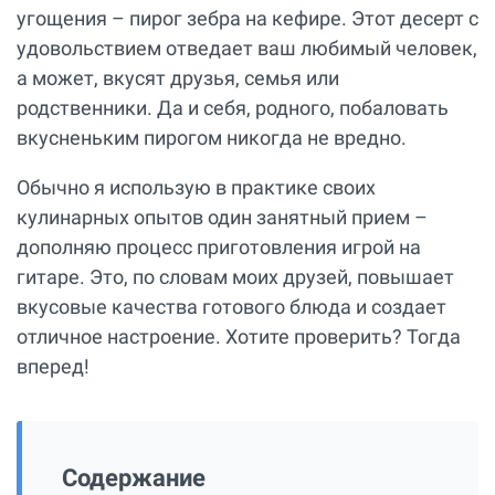
угощения – пирог зебра на кефире. Этот десерт с
удовольствием отведает ваш любимый человек,
а может, вкусят друзья, семья или
родственники. Да и себя, родного, побаловать
вкусненьким пирогом никогда не вредно.
Обычно я использую в практике своих
кулинарных опытов один занятный прием –
дополняю процесс приготовления игрой на
гитаре. Это, по словам моих друзей, повышает
вкусовые качества готового блюда и создает
отличное настроение. Хотите проверить? Тогда
вперед!
Содержание