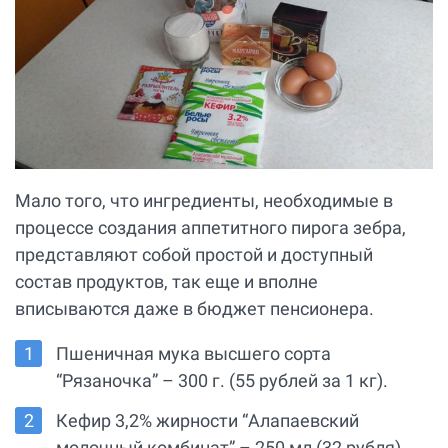
Мало того, что ингредиенты, необходимые в
процессе создания аппетитного пирога зебра,
представляют собой простой и доступный
состав продуктов, так еще и вполне
вписываются даже в бюджет пенсионера.
Пшеничная мука высшего сорта
“Рязаночка” – 300 г. (55 рублей за 1 кг).
Кефир 3,2% жирности “Алапаевский
молочный комбинат” – 250 мл (32 рубля).