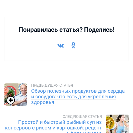
Понравилась статья? Поделись!
Обзор полезных продуктов для сердца
и сосудов: что есть для укрепления
здоровья
Простой и быстрый рыбный суп из
консервов с рисом и картошкой: рецепт