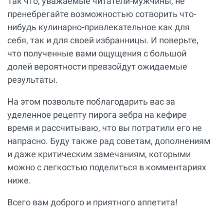
Так что, уважаемые читатели-мужчины, не
пренебрегайте возможностью сотворить что-
нибудь кулинарно-привлекательное как для
себя, так и для своей избранницы. И поверьте,
что полученные вами ощущения с большой
долей вероятности превзойдут ожидаемые
результаты.
На этом позвольте поблагодарить вас за
уделенное рецепту пирога зебра на кефире
время и рассчитываю, что вы потратили его не
напрасно. Буду также рад советам, дополнениям
и даже критическим замечаниям, которыми
можно с легкостью поделиться в комментариях
ниже.
Всего вам доброго и приятного аппетита!