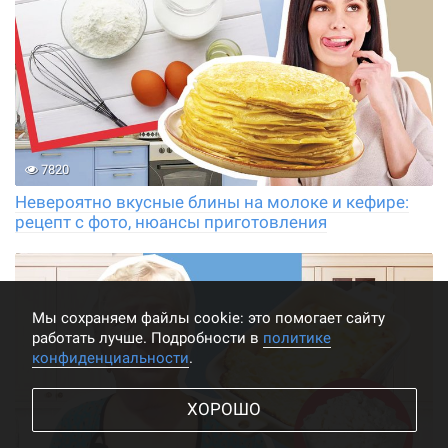
7820
Невероятно вкусные блины на молоке и кефире:
рецепт с фото, нюансы приготовления
Мы cохраняем файлы cookie: это помогает сайту
работать лучше. Подробности в
политике
конфиденциальности
.
ХОРОШО