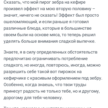
Сказать, что мой пирог зебра на кефире
произвел эффект на мою вторую половину –
значит, ничего не сказать! Эффект был просто
ошеломляющий, и если раньше я готовил
различные блюда, которые в большинстве
своем были на основе мяса, то теперь решил
уделять больше внимания сладкой выпечке.
Знаете, я в силу определенных обстоятельств
предпочитаю ограничивать потребление
сладкого, но иногда, повторюсь, иногда, можно
разрешить себе такой вот пирожок на
кефирчике с красивым оформлением под зебру.
Особенно, когда знаешь, что твои труды
принесут радость не только тебе, но и другому,
дорогому для тебя человеку.