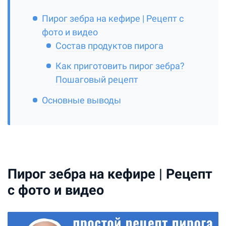
Пирог зебра на кефире | Рецепт с
фото и видео
Состав продуктов пирога
Как приготовить пирог зебра?
Пошаговый рецепт
Основные выводы
Пирог зебра на кефире | Рецепт
с фото и видео