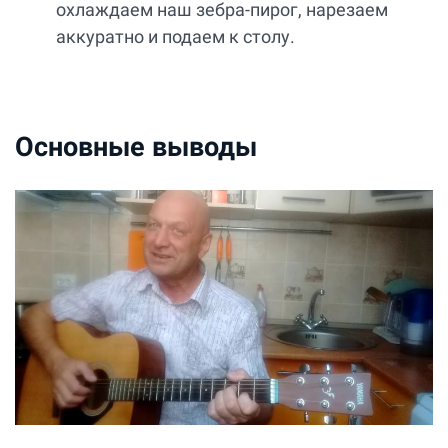
охлаждаем наш зебра-пирог, нарезаем
аккуратно и подаем к столу.
Основные выводы