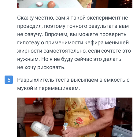
Скажу честно, сам я такой эксперимент не
проводил, поэтому точного результата вам
не озвучу. Впрочем, вы можете проверить
гипотезу о применимости кефира меньшей
жирности самостоятельно, если сочтете это
нужным. Но я не буду сейчас это делать –
не хочу рисковать.
Разрыхлитель теста высыпаем в емкость с
мукой и перемешиваем.