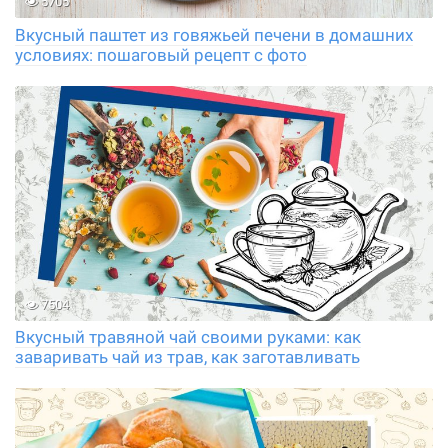
5705
Вкусный паштет из говяжьей печени в домашних
условиях: пошаговый рецепт с фото
7504
Вкусный травяной чай своими руками: как
заваривать чай из трав, как заготавливать