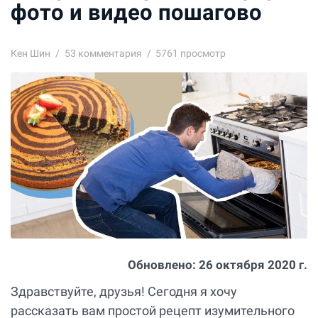
фото и видео пошагово
Кен Шин
53
комментария
5761 просмотр
Обновлено:
26 октября 2020 г.
Здравствуйте, друзья! Сегодня я хочу
рассказать вам простой рецепт изумительного