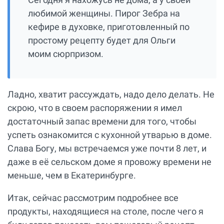
любимой женщины. Пирог Зебра на
кефире в духовке, приготовленный по
простому рецепту будет для Ольги
моим сюрпризом.
Ладно, хватит рассуждать, надо дело делать. Не
скрою, что в своем распоряжении я имел
достаточный запас времени для того, чтобы
успеть ознакомится с кухонной утварью в доме.
Слава Богу, мы встречаемся уже почти 8 лет, и
даже в её сельском доме я провожу времени не
меньше, чем в Екатеринбурге.
Итак, сейчас рассмотрим подробнее все
продукты, находящиеся на столе, после чего я