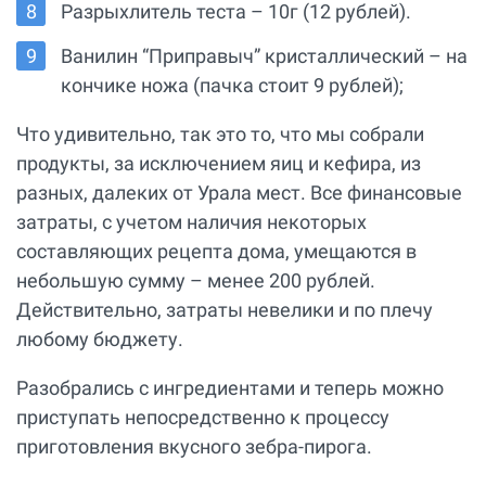
Разрыхлитель теста – 10г (12 рублей).
Ванилин “Приправыч” кристаллический – на
кончике ножа (пачка стоит 9 рублей);
Что удивительно, так это то, что мы собрали
продукты, за исключением яиц и кефира, из
разных, далеких от Урала мест. Все финансовые
затраты, с учетом наличия некоторых
составляющих рецепта дома, умещаются в
небольшую сумму – менее 200 рублей.
Действительно, затраты невелики и по плечу
любому бюджету.
Разобрались с ингредиентами и теперь можно
приступать непосредственно к процессу
приготовления вкусного зебра-пирога.