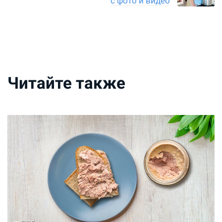
с фото и видео
Читайте также