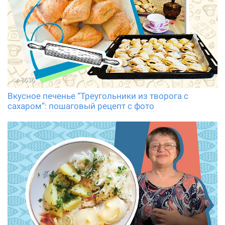
8636
Вкусное печенье “Треугольники из творога с
сахаром”: пошаговый рецепт с фото