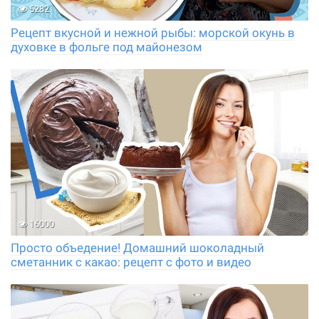
5282
Рецепт вкусной и нежной рыбы: морской окунь в
духовке в фольге под майонезом
16000
Просто объедение! Домашний шоколадный
сметанник с какао: рецепт с фото и видео