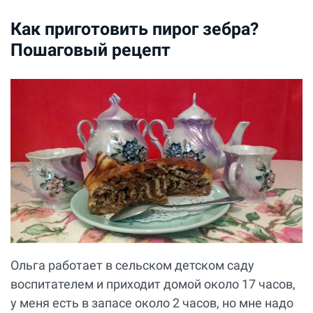
Как приготовить пирог зебра?
Пошаговый рецепт
Ольга работает в сельском детском саду
воспитателем и приходит домой около 17 часов,
у меня есть в запасе около 2 часов, но мне надо