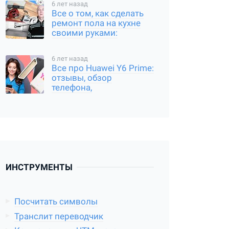
6 лет назад
Все о том, как сделать
ремонт пола на кухне
своими руками:
пошаговое руководство
6 лет назад
Все про Huawei Y6 Prime:
отзывы, обзор
телефона,
характеристики
ИНСТРУМЕНТЫ
Посчитать символы
Транслит переводчик