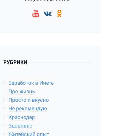
РУБРИКИ
Заработок в Инете
Про жизнь
Просто и вкусно
Не рекомендую
Краснодар
Здоровье
Житейский опыт