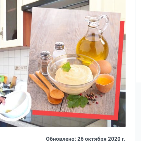
Обновлено:
26 октября 2020 г.