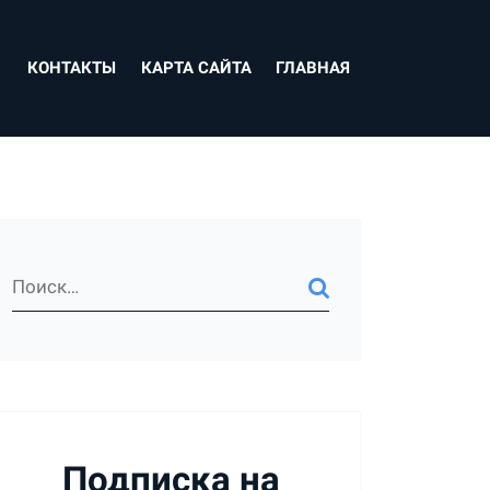
КОНТАКТЫ
КАРТА САЙТА
ГЛАВНАЯ
Подписка на