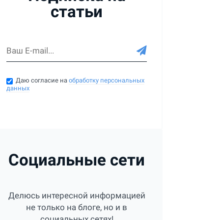
статьи
Даю согласие на
обработку персональных
данных
Социальные сети
Делюсь интересной информацией
не только на блоге, но и в
социальных сетях!