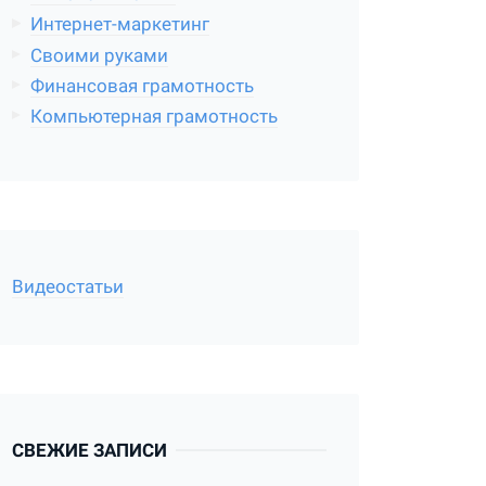
Интернет-маркетинг
Своими руками
Финансовая грамотность
Компьютерная грамотность
Видеостатьи
СВЕЖИЕ ЗАПИСИ