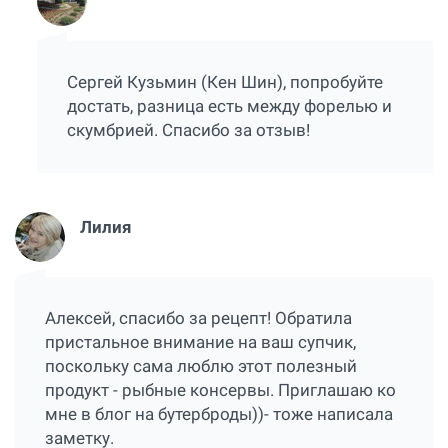
Сергей Кузьмин (Кен Шин), попробуйте
достать, разница есть между форелью и
скумбрией. Спасибо за отзыв!
Лилия
Алексей, спасибо за рецепт! Обратила
пристальное внимание на ваш супчик,
поскольку сама люблю этот полезный
продукт - рыбные консервы. Приглашаю ко
мне в блог на бутерброды))- тоже написала
заметку.