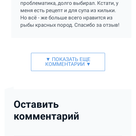
проблематика, долго выбирал. Кстати, у
меня есть рецепт и для супа из кильки.
Но всё - же больше всего нравится из
рыбы красных пород. Спасибо за отзыв!
▼ ПОКАЗАТЬ ЕЩЕ
КОММЕНТАРИИ ▼
Оставить
комментарий