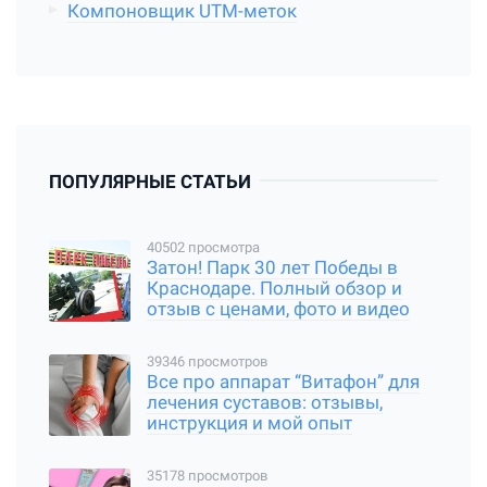
Компоновщик UTM-меток
ПОПУЛЯРНЫЕ СТАТЬИ
40502 просмотра
Затон! Парк 30 лет Победы в
Краснодаре. Полный обзор и
отзыв с ценами, фото и видео
39346 просмотров
Все про аппарат “Витафон” для
лечения суставов: отзывы,
инструкция и мой опыт
35178 просмотров