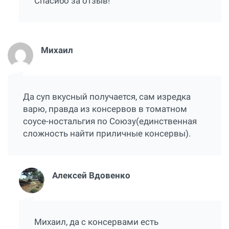
Спасибо за отзыв!
Михаил
Да суп вкусный получается, сам изредка
варю, правда из консервов в томатном
соусе-ностальгия по Союзу(единственная
сложность найти приличные консервы).
Алексей Вдовенко
Михаил, да с консервами есть