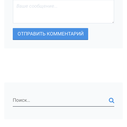
ОТПРАВИТЬ КОММЕНТАРИЙ