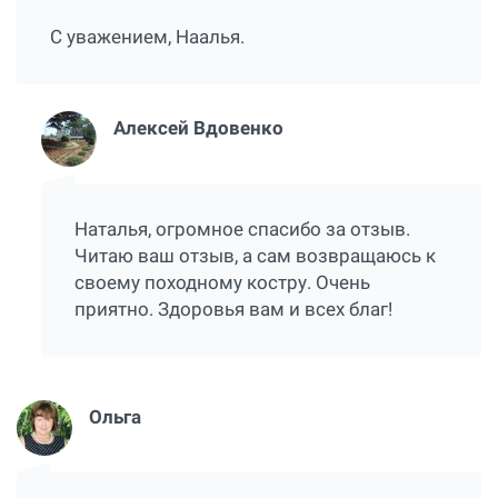
С уважением, Наалья.
Алексей Вдовенко
Наталья, огромное спасибо за отзыв.
Читаю ваш отзыв, а сам возвращаюсь к
своему походному костру. Очень
приятно. Здоровья вам и всех благ!
Ольга