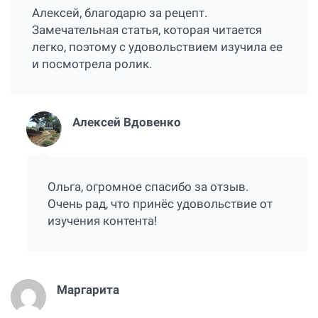
Алексей, благодарю за рецепт.
Замечательная статья, которая читается
легко, поэтому с удовольствием изучила ее
и посмотрела ролик.
Алексей Вдовенко
Ольга, огромное спасибо за отзыв.
Очень рад, что принёс удовольствие от
изучения контента!
Маргарита