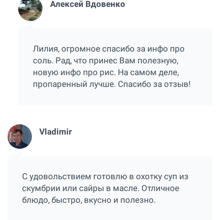
Алексей Вдовенко
Лилия, огромное спасибо за инфо про
соль. Рад, что принес Вам полезную,
новую инфо про рис. На самом деле,
пропаренный лучше. Спасибо за отзыв!
Vladimir
С удовольствием готовлю в охотку суп из
скумбрии или сайры в масле. Отличное
блюдо, быстро, вкусно и полезно.