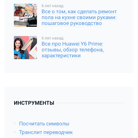
6 лет назад
Все о том, как сделать ремонт
пола на кухне своими руками:
пошаговое руководство
6 лет назад
Все про Huawei Y6 Prime:
отзывы, обзор телефона,
характеристики
ИНСТРУМЕНТЫ
Посчитать символы
Транслит переводчик