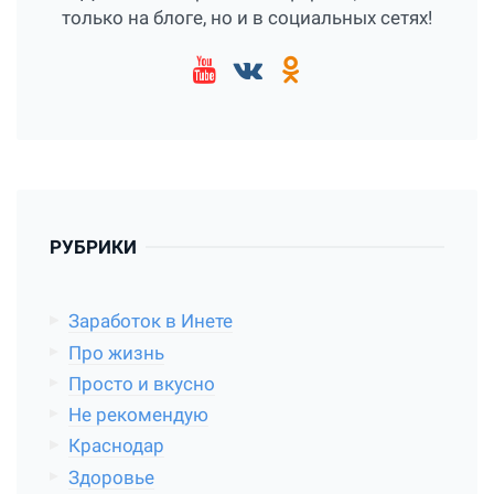
только на блоге, но и в социальных сетях!
РУБРИКИ
Заработок в Инете
Про жизнь
Просто и вкусно
Не рекомендую
Краснодар
Здоровье