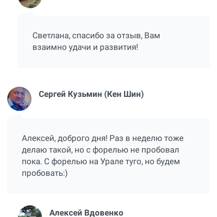
Светлана, спасибо за отзыв, Вам
взаимно удачи и развития!
Сергей Кузьмин (Кен Шин)
Алексей, доброго дня! Раз в неделю тоже
делаю такой, но с форелью не пробовал
пока. С форелью на Урале туго, но будем
пробовать:)
Алексей Вдовенко