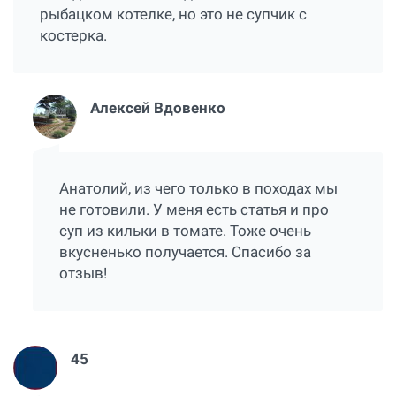
рыбацком котелке, но это не супчик с
костерка.
Алексей Вдовенко
Анатолий, из чего только в походах мы
не готовили. У меня есть статья и про
суп из кильки в томате. Тоже очень
вкусненько получается. Спасибо за
отзыв!
45