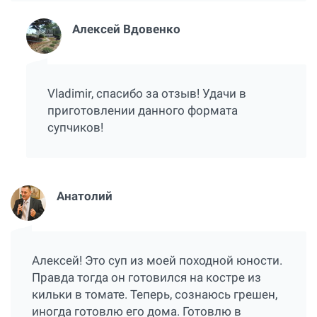
Алексей Вдовенко
Vladimir, спасибо за отзыв! Удачи в
приготовлении данного формата
супчиков!
Анатолий
Алексей! Это суп из моей походной юности.
Правда тогда он готовился на костре из
кильки в томате. Теперь, сознаюсь грешен,
иногда готовлю его дома. Готовлю в