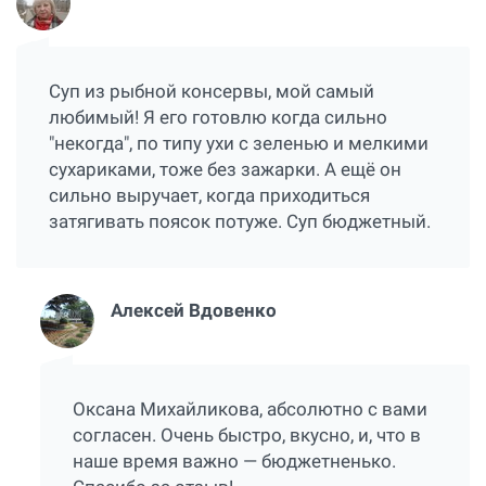
Суп из рыбной консервы, мой самый
любимый! Я его готовлю когда сильно
"некогда", по типу ухи с зеленью и мелкими
сухариками, тоже без зажарки. А ещё он
сильно выручает, когда приходиться
затягивать поясок потуже. Суп бюджетный.
Алексей Вдовенко
Оксана Михайликова, абсолютно с вами
согласен. Очень быстро, вкусно, и, что в
наше время важно — бюджетненько.