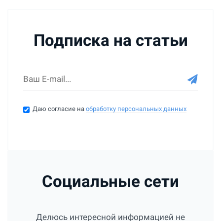
Подписка на статьи
Даю согласие на
обработку персональных данных
Социальные сети
Делюсь интересной информацией не