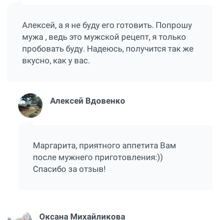
Алексей, а я не буду его готовить. Попрошу
мужа , ведь это мужской рецепт, я только
пробовать буду. Надеюсь, получится так же
вкусно, как у вас.
Алексей Вдовенко
Маргарита, приятного аппетита Вам
после мужнего приготовления:))
Спасибо за отзыв!
Оксана Михайликова