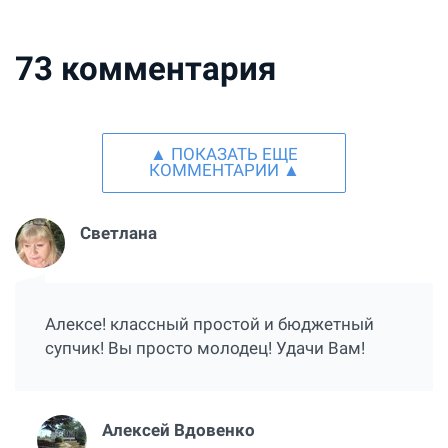
73
комментария
▲ ПОКАЗАТЬ ЕЩЕ
КОММЕНТАРИИ ▲
Светлана
Алексе! классный простой и бюджетный
супчик! Вы просто молодец! Удачи Вам!
Алексей Вдовенко