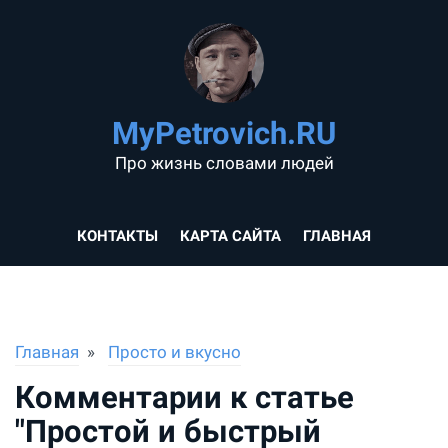
MyPetrovich.RU
Про жизнь словами людей
КОНТАКТЫ
КАРТА САЙТА
ГЛАВНАЯ
Главная
Просто и вкусно
Комментарии к статье
"Простой и быстрый