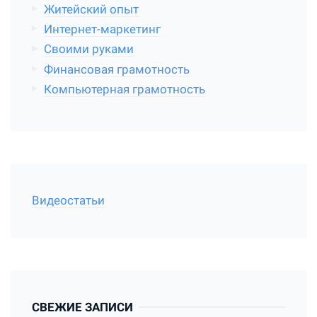
Житейский опыт
Интернет-маркетинг
Своими руками
Финансовая грамотность
Компьютерная грамотность
Видеостатьи
СВЕЖИЕ ЗАПИСИ