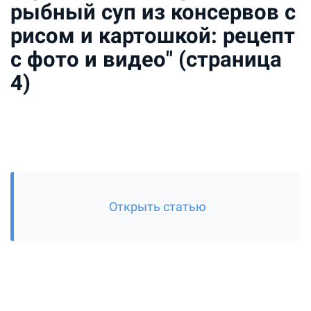
рыбный суп из консервов с
рисом и картошкой: рецепт
с фото и видео" (страница
4)
Открыть статью