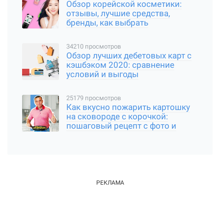
Обзор корейской косметики:
отзывы, лучшие средства,
бренды, как выбрать
34210 просмотров
Обзор лучших дебетовых карт с
кэшбэком 2020: сравнение
условий и выгоды
25179 просмотров
Как вкусно пожарить картошку
на сковороде с корочкой:
пошаговый рецепт с фото и
видео