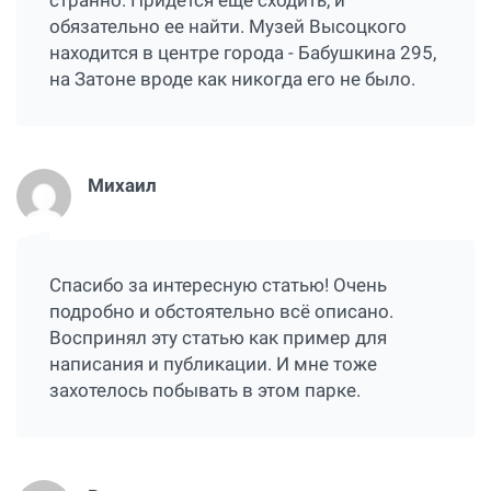
странно. Придется еще сходить, и
обязательно ее найти. Музей Высоцкого
находится в центре города - Бабушкина 295,
на Затоне вроде как никогда его не было.
Михаил
Спасибо за интересную статью! Очень
подробно и обстоятельно всё описано.
Воспринял эту статью как пример для
написания и публикации. И мне тоже
захотелось побывать в этом парке.