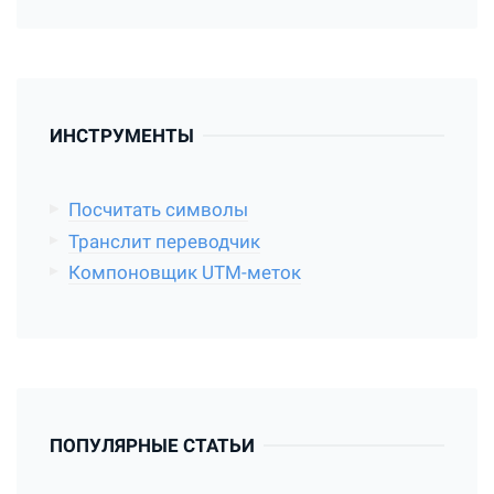
ИНСТРУМЕНТЫ
Посчитать символы
Транслит переводчик
Компоновщик UTM-меток
ПОПУЛЯРНЫЕ СТАТЬИ