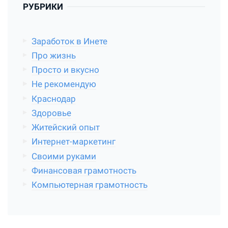
РУБРИКИ
Заработок в Инете
Про жизнь
Просто и вкусно
Не рекомендую
Краснодар
Здоровье
Житейский опыт
Интернет-маркетинг
Своими руками
Финансовая грамотность
Компьютерная грамотность