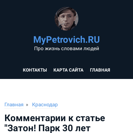
MyPetrovich.RU
Про жизнь словами людей
КОНТАКТЫ
КАРТА САЙТА
ГЛАВНАЯ
Главная
Краснодар
Комментарии к статье
"Затон! Парк 30 лет