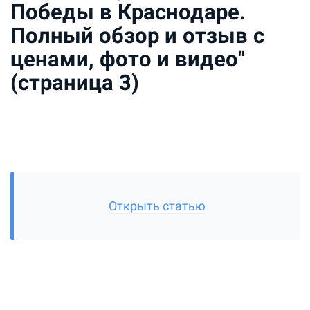
Победы в Краснодаре.
Полный обзор и отзыв с
ценами, фото и видео"
(страница 3)
Открыть статью