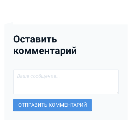
Оставить
комментарий
ОТПРАВИТЬ КОММЕНТАРИЙ