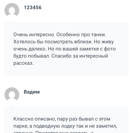
123456
Очень интересно. Особенно про танки.
Хотелось бы посмотреть вблизи. Но живу
очень далеко. Но по вашей заметке с фото
будто побывал. Спасибо за интересный
рассказ.
Вадим
Классно описано, пару раз бывал с этом
парке, а подводную лодку так и не заметил,