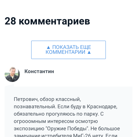
28
комментариев
▲ ПОКАЗАТЬ ЕЩЕ
КОММЕНТАРИИ ▲
Константин
Петрович, обзор классный,
познавательный. Если буду в Краснодаре,
обязательно прогуляюсь по парку. С
огрооомным интересом осмотрю
экспозицию "Оружие Победы". Не большое
замечание,истребителя МиГ-26 нету. Если,