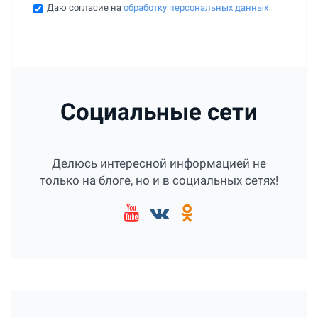
Даю согласие на
обработку персональных данных
Социальные сети
Делюсь интересной информацией не
только на блоге, но и в социальных сетях!