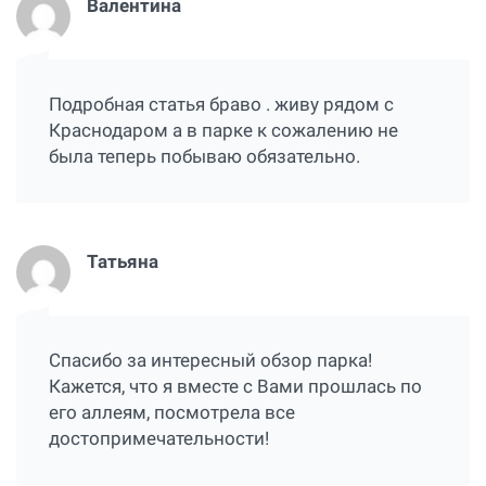
Валентина
Подробная статья браво . живу рядом с
Краснодаром а в парке к сожалению не
была теперь побываю обязательно.
Татьяна
Спасибо за интересный обзор парка!
Кажется, что я вместе с Вами прошлась по
его аллеям, посмотрела все
достопримечательности!