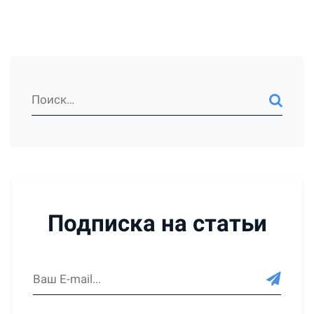
Подписка на статьи