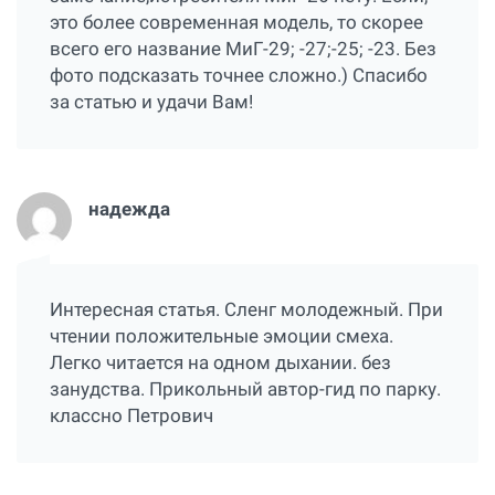
это более современная модель, то скорее
всего его название МиГ-29; -27;-25; -23. Без
фото подсказать точнее сложно.) Спасибо
за статью и удачи Вам!
надежда
Интересная статья. Сленг молодежный. При
чтении положительные эмоции смеха.
Легко читается на одном дыхании. без
занудства. Прикольный автор-гид по парку.
классно Петрович