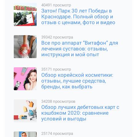
40491 просмотр
Затон! Парк 30 лет Победы в
Краснодаре. Полный обзор и
отзыв с ценами, фото и видео
39342 просмотра
Все про аппарат “Витафон” для
лечения суставов: отзывы,
инструкция и мой опыт
35171 просмотр
Обзор корейской косметики:
отзывы, лучшие средства,
бренды, как выбрать
34208 просмотров
Обзор лучших дебетовых карт с
кэшбэком 2020: сравнение
условий и выгоды
25174 просмотра