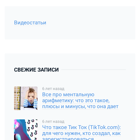
Видеостатьи
СВЕЖИЕ ЗАПИСИ
6 лет назад
Все про ментальную
арифметику: что это такое,
плюсы и минусы, что она дает
6 лет назад
Что такое Тик Ток (TikTok.com):
для чего нужен, кто создал, как
зарегистрироваться