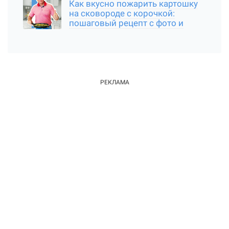
Как вкусно пожарить картошку
на сковороде с корочкой:
пошаговый рецепт с фото и
видео